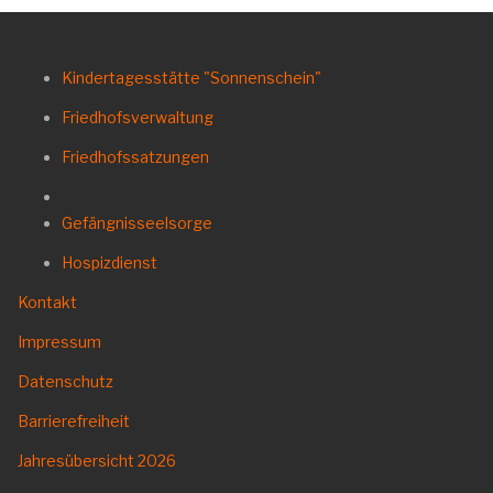
Kindertagesstätte "Sonnenschein"
Friedhofsverwaltung
Friedhofssatzungen
Gefängnisseelsorge
Hospizdienst
Kontakt
Impressum
Datenschutz
Barrierefreiheit
Jahresübersicht
2026