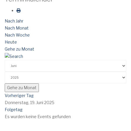
Nach Jahr
Nach Monat
Nach Woche
Heute
Gehe zu Monat
Gehe zu Monat
Vorheriger Tag
Donnerstag, 19. Juni 2025
Folgetag
Es wurden keine Events gefunden