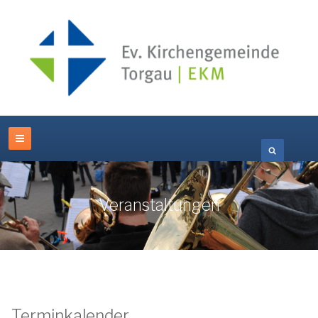
Veranstaltungen
Terminkalender