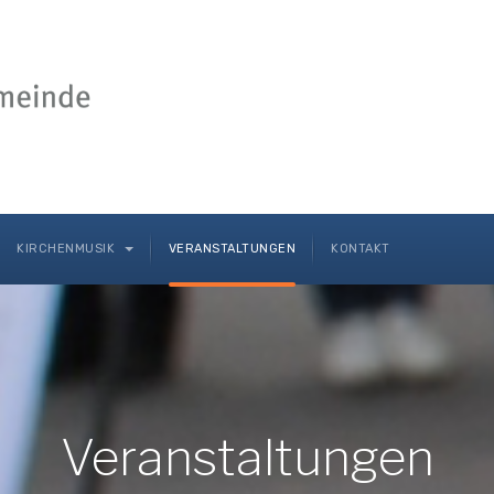
KIRCHENMUSIK
VERANSTALTUNGEN
KONTAKT
Veranstaltungen