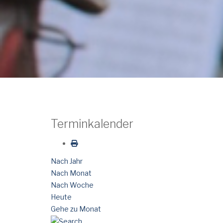
Terminkalender
Nach Jahr
Nach Monat
Nach Woche
Heute
Gehe zu Monat