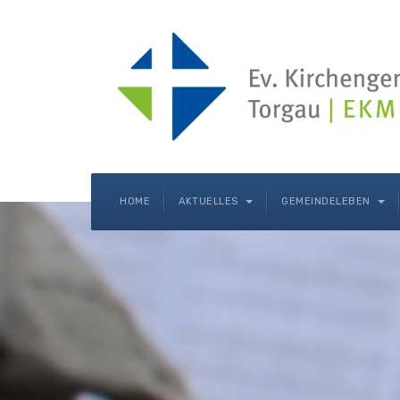
HOME
AKTUELLES
GEMEINDELEBEN