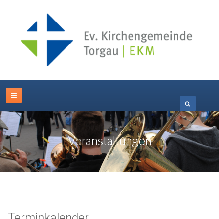
Veranstaltungen
Terminkalender