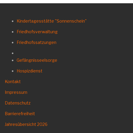
Kindertagesstätte "Sonnenschein"
Friedhofsverwaltung
Friedhofssatzungen
Gefängnisseelsorge
Hospizdienst
Kontakt
Impressum
Datenschutz
Barrierefreiheit
Jahresübersicht
2026