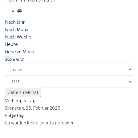
Nach Jahr
Nach Monat
Nach Woche
Heute
Gehe zu Monat
Gehe zu Monat
Vorheriger Tag
Dienstag, 25. Februar 2025
Folgetag
Es wurden keine Events gefunden