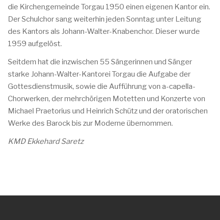
die Kirchengemeinde Torgau 1950 einen eigenen Kantor ein.
Der Schulchor sang weiterhin jeden Sonntag unter Leitung
des Kantors als Johann-Walter-Knabenchor. Dieser wurde
1959 aufgelöst.
Seitdem hat die inzwischen 55 Sängerinnen und Sänger
starke Johann-Walter-Kantorei Torgau die Aufgabe der
Gottesdienstmusik, sowie die Aufführung von a-capella-
Chorwerken, der mehrchörigen Motetten und Konzerte von
Michael Praetorius und Heinrich Schütz und der oratorischen
Werke des Barock bis zur Moderne übernommen.
KMD Ekkehard Saretz