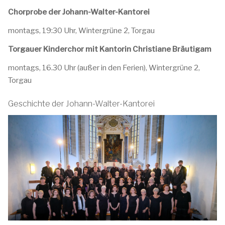
Chorprobe der Johann-Walter-Kantorei
montags, 19:30 Uhr, Wintergrüne 2, Torgau
Torgauer Kinderchor mit Kantorin Christiane Bräutigam
montags, 16.30 Uhr (außer in den Ferien), Wintergrüne 2,
Torgau
Geschichte der Johann-Walter-Kantorei