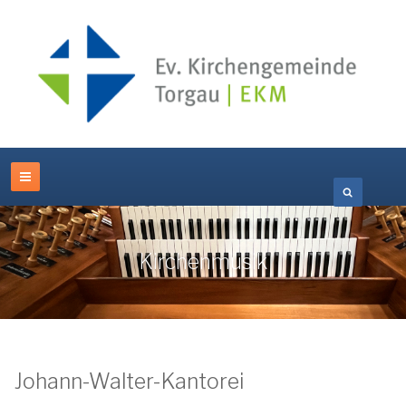
Kirchenmusik
Johann-Walter-Kantorei