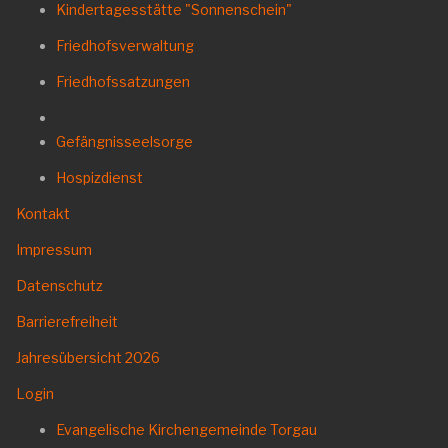
Kindertagesstätte "Sonnenschein"
Friedhofsverwaltung
Friedhofssatzungen
Gefängnisseelsorge
Hospizdienst
Kontakt
Impressum
Datenschutz
Barrierefreiheit
Jahresübersicht
2026
Login
Evangelische Kirchengemeinde Torgau