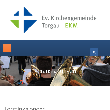
Veranstaltungen
Terminkalender