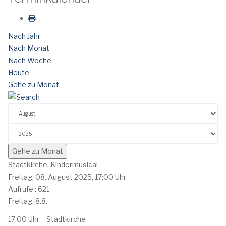
Nach Jahr
Nach Monat
Nach Woche
Heute
Gehe zu Monat
Gehe zu Monat
Stadtkirche, Kindermusical
Freitag, 08. August 2025, 17:00 Uhr
Aufrufe
: 621
Freitag, 8.8.
17.00 Uhr – Stadtkirche