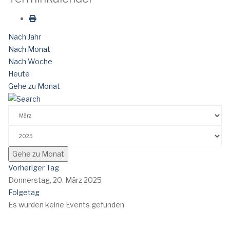
Nach Jahr
Nach Monat
Nach Woche
Heute
Gehe zu Monat
Gehe zu Monat
Vorheriger Tag
Donnerstag, 20. März 2025
Folgetag
Es wurden keine Events gefunden