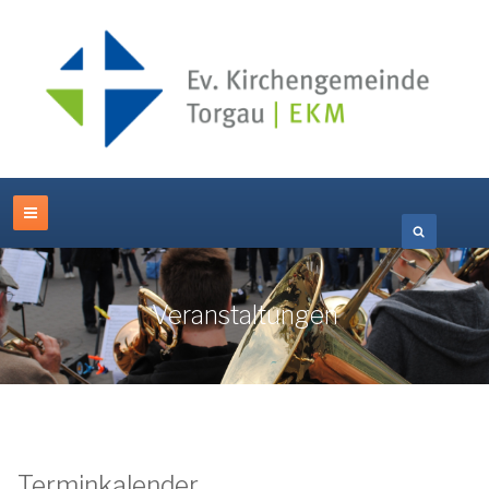
Veranstaltungen
Terminkalender