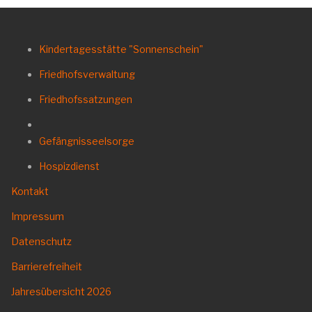
Kindertagesstätte "Sonnenschein"
Friedhofsverwaltung
Friedhofssatzungen
Gefängnisseelsorge
Hospizdienst
Kontakt
Impressum
Datenschutz
Barrierefreiheit
Jahresübersicht
2026