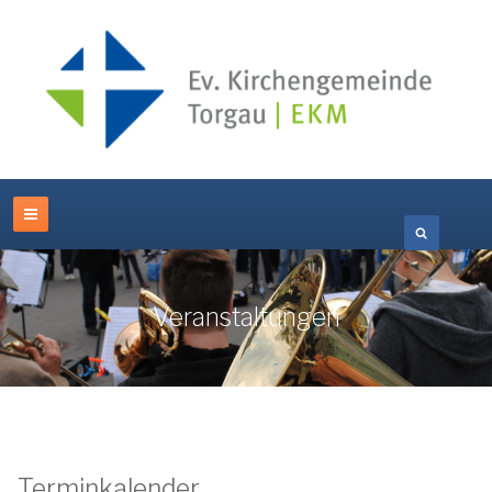
Veranstaltungen
Terminkalender