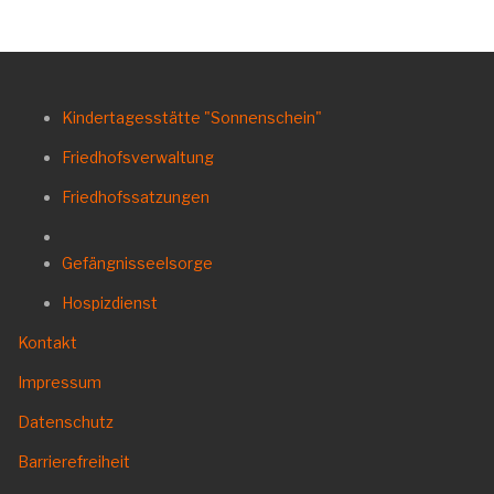
Kindertagesstätte "Sonnenschein"
Friedhofsverwaltung
Friedhofssatzungen
Gefängnisseelsorge
Hospizdienst
Kontakt
Impressum
Datenschutz
Barrierefreiheit