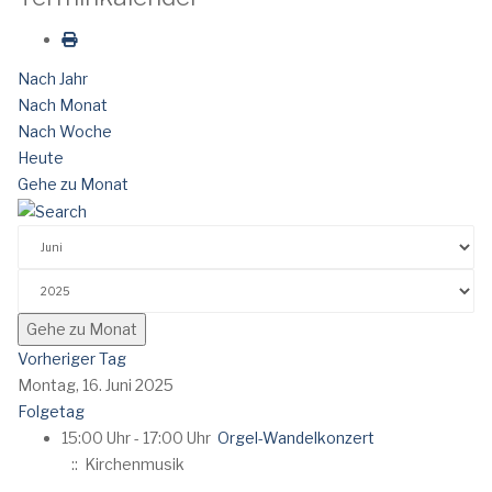
Nach Jahr
Nach Monat
Nach Woche
Heute
Gehe zu Monat
Gehe zu Monat
Vorheriger Tag
Montag, 16. Juni 2025
Folgetag
15:00 Uhr - 17:00 Uhr
Orgel-Wandelkonzert
:: Kirchenmusik