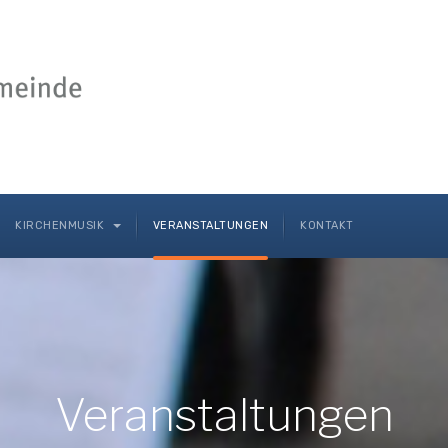
KIRCHENMUSIK
VERANSTALTUNGEN
KONTAKT
Veranstaltungen