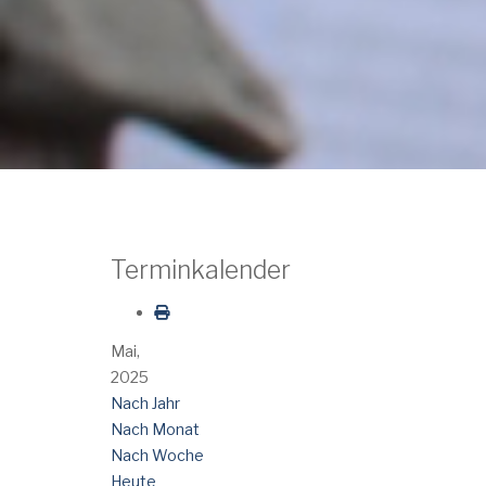
Terminkalender
Mai,
2025
Nach Jahr
Nach Monat
Nach Woche
Heute