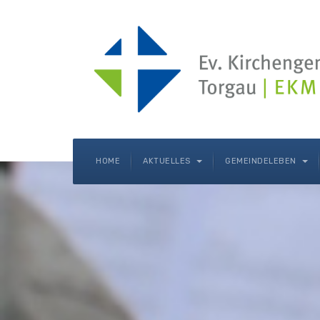
HOME
AKTUELLES
GEMEINDELEBEN