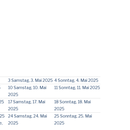
3
Samstag, 3. Mai 2025
4
Sonntag, 4. Mai 2025
5
10
Samstag, 10. Mai
11
Sonntag, 11. Mai 2025
2025
025
17
Samstag, 17. Mai
18
Sonntag, 18. Mai
2025
2025
025
24
Samstag, 24. Mai
25
Sonntag, 25. Mai
e,
2025
2025